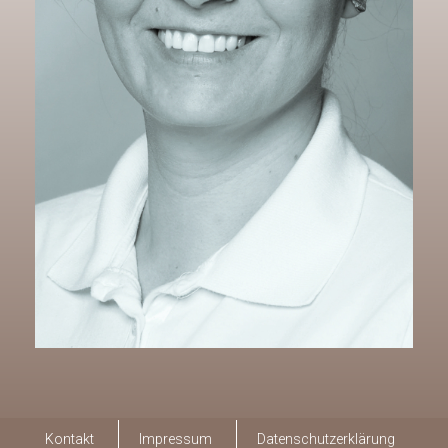
Kontakt
Impressum
Datenschutzerklärung