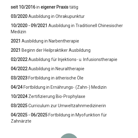
seit 10/2016
in
eigener Praxis
tätig
03/2020
Ausbildung in Ohrakupunktur
10/2020 - 09/2021
Ausbildung in Traditionell Chinesischer
Medizin
2021
Ausbildung in Narbentherapie
2021
Beginn der Heilpraktiker Ausbildung
02/2022
Ausbildung für Injektions- u. Infusionstherapie
04/2022
Ausbildung in Neuraltherapie
03/2023
Fortbildung in ätherische Öle
04/24
Fortbildung in Ernährungs- (Zahn-) Medizin
10/2024
Zertifizierung Bio-Prophylaxe
03/2025
Curriculum zur Umweltzahnmedizinerin
04/2025 - 06/2025
Fortbildung in Myofunktion für
Zahnärzte