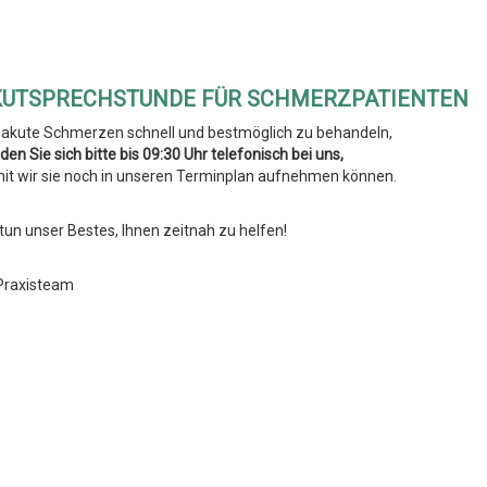
KUTSPRECHSTUNDE FÜR SCHMERZPATIENTEN
akute Schmerzen schnell und bestmöglich zu behandeln,
den Sie sich bitte bis 09:30 Uhr telefonisch bei uns,
it wir sie noch in unseren Terminplan aufnehmen können.
 tun unser Bestes, Ihnen zeitnah zu helfen!
 Praxisteam