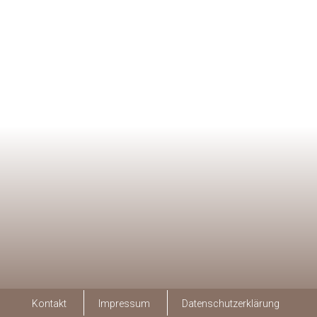
Kontakt
Impressum
Datenschutzerklärung