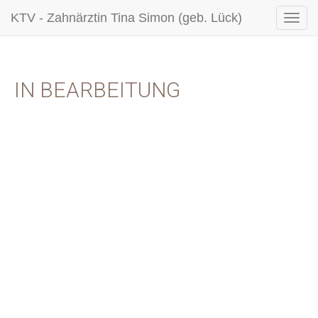
KTV - Zahnärztin Tina Simon (geb. Lück)
IN BEARBEITUNG